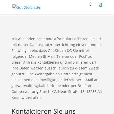
Mit Absenden des Kontaktformulars erklären Sie sich
mit dieser Datenschutzunterrichtung einverstanden.
Sie willigen ein, dass Gut Storch KG Sie mittels
folgender Medien (E-Mail, Telefon oder Post) zu
dieser Anfrage kontaktieren und informieren darf.
Ihre Daten werden ausschließlich zu diesem Zweck
genutzt. Eine Weitergabe an Dritte erfolgt nicht.
Sie können die Einwilligung jederzeit per E-Mail an
gutsverwaltung@alt-karin.de oder per Brief an
Gutsverwaltung Storch KG, Neue Straße 13, 18236 Alt
Karin widerrufen.
Kontaktieren Sie uns