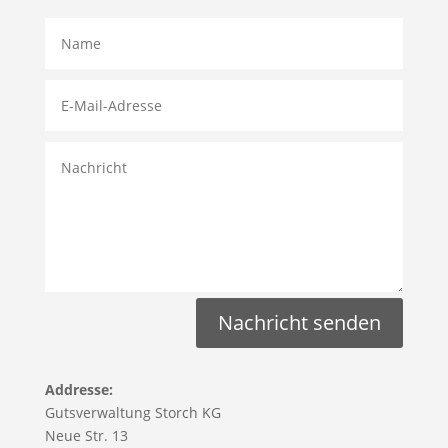
Nachricht senden
Addresse:
Gutsverwaltung Storch KG
Neue Str. 13