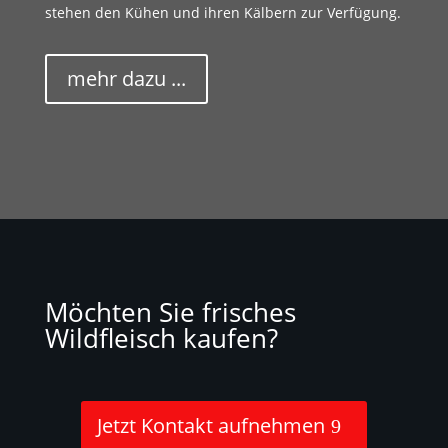
stehen den Kühen und ihren Kälbern zur Verfügung.
mehr dazu ...
Möchten Sie frisches
Wildfleisch kaufen?
Jetzt Kontakt aufnehmen