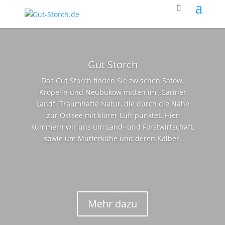
Gut Storch
Das Gut Storch finden Sie zwischen Satow,
Kröpelin und Neubukow mitten im „Cariner
Land“. Traumhafte Natur, die durch die Nähe
zur Ostsee mit klarer Luft punktet. Hier
kümmern wir uns um Land- und Forstwirtschaft,
sowie um Mutterkühe und deren Kälber.
Mehr dazu