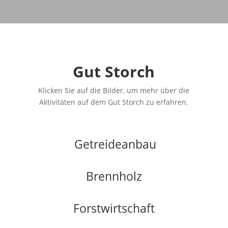
Gut Storch
Klicken Sie auf die Bilder, um mehr über die
Aktivitäten auf dem Gut Storch zu erfahren.
Getreideanbau
Brennholz
Forstwirtschaft