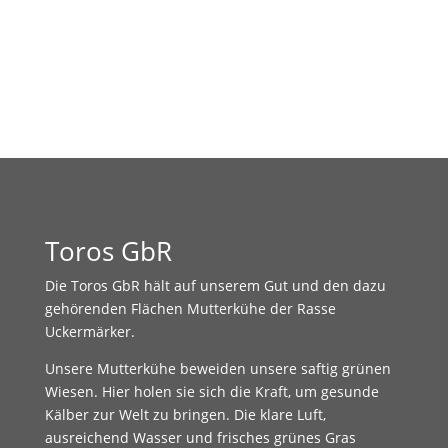
Toros GbR
Die Toros GbR hält auf unserem Gut und den dazu
gehörenden Flächen Mutterkühe der Rasse
Uckermärker.
Unsere Mutterkühe beweiden unsere saftig grünen
Wiesen. Hier holen sie sich die Kraft, um gesunde
Kälber zur Welt zu bringen. Die klare Luft,
ausreichend Wasser und frisches grünes Gras