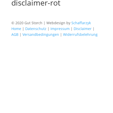
disclaimer-rot
© 2020 Gut Storch | Webdesign by
Schaffarzyk
Home
|
Datenschutz
|
Impressum
|
Disclaimer
|
AGB
|
Versandbedingungen
|
Widerrufsbelehrung