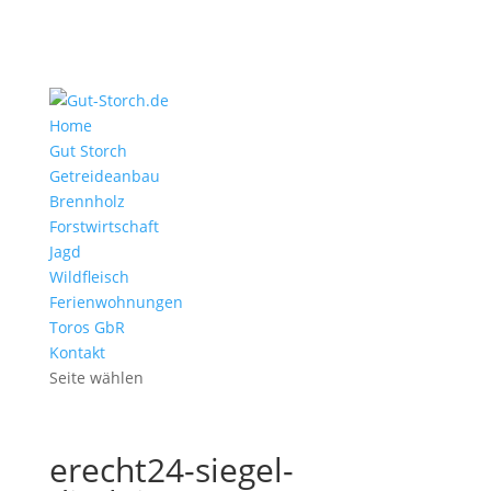
Home
Gut Storch
Getreideanbau
Brennholz
Forstwirtschaft
Jagd
Wildfleisch
Ferienwohnungen
Toros GbR
Kontakt
Seite wählen
erecht24-siegel-